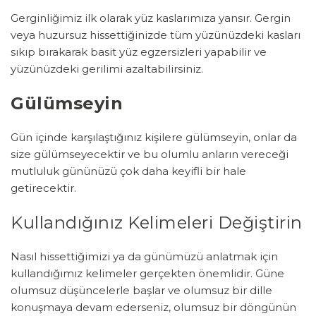
Gerginliğimiz ilk olarak yüz kaslarımıza yansır. Gergin
veya huzursuz hissettiğinizde tüm yüzünüzdeki kasları
sıkıp bırakarak basit yüz egzersizleri yapabilir ve
yüzünüzdeki gerilimi azaltabilirsiniz.
Gülümseyin
Gün içinde karşılaştığınız kişilere gülümseyin, onlar da
size gülümseyecektir ve bu olumlu anların vereceği
mutluluk gününüzü çok daha keyifli bir hale
getirecektir.
Kullandığınız Kelimeleri Değiştirin
Nasıl hissettiğimizi ya da günümüzü anlatmak için
kullandığımız kelimeler gerçekten önemlidir. Güne
olumsuz düşüncelerle başlar ve olumsuz bir dille
konuşmaya devam ederseniz, olumsuz bir döngünün