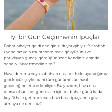
İyi bir Gün Geçirmenin İpuçları
Bahar nihayet geldi dediğinizi duyar gibiyiz. Bir sabah
uyandınız ve o muhteşem mavi gökyüzünü ve
parıldayan güneşi gördüğünüzde kendinizi anında
daha iyi hissettmediniz mi?
Hava durumu veya sabahları nasıl bir hisle uyandığımız
gibi küçük şeyler dahi tüm günümüzün nasıl
geçeceğine etki edebiliyor. Bu yüzden, hava nasıl
olursa olsun, her günü sizin için bir bahar günü kadar
keyifli hale getirebilecek bazı basit ipuçlarına göz
atmaya ne dersiniz?