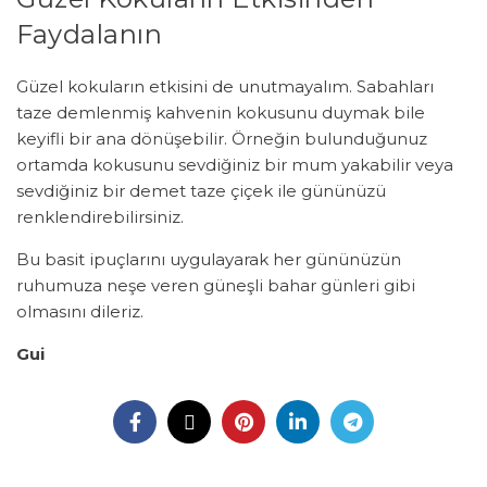
Faydalanın
Güzel kokuların etkisini de unutmayalım. Sabahları
taze demlenmiş kahvenin kokusunu duymak bile
keyifli bir ana dönüşebilir. Örneğin bulunduğunuz
ortamda kokusunu sevdiğiniz bir mum yakabilir veya
sevdiğiniz bir demet taze çiçek ile gününüzü
renklendirebilirsiniz.
Bu basit ipuçlarını uygulayarak her gününüzün
ruhumuza neşe veren güneşli bahar günleri gibi
olmasını dileriz.
Gui