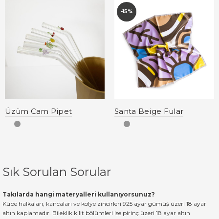
-15%
Üzüm Cam Pipet
Santa Beige Fular
Sık Sorulan Sorular
Takılarda hangi materyalleri kullanıyorsunuz?
Küpe halkaları, kancaları ve kolye zincirleri 925 ayar gümüş üzeri 18 ayar
altın kaplamadır. Bileklik kilit bölümleri ise pirinç üzeri 18 ayar altın