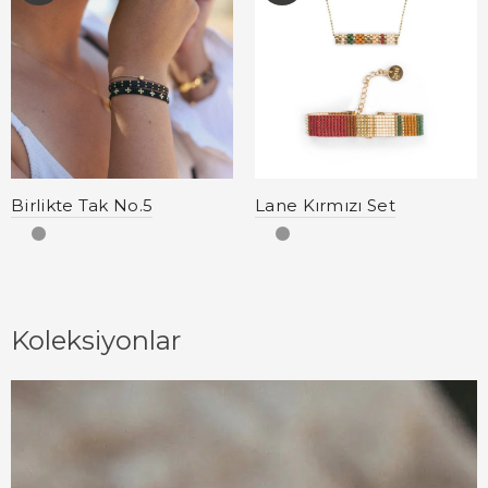
Birlikte Tak No.5
Lane Kırmızı Set
Koleksiyonlar