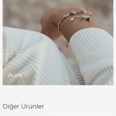
Aura
Diğer Ürünler