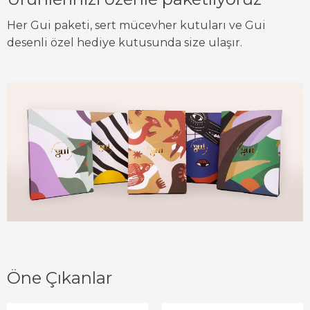
Her Gui paketi, sert mücevher kutuları ve Gui
desenli özel hediye kutusunda size ulaşır.
Öne Çıkanlar