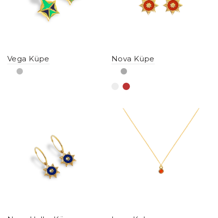
Vega Küpe
Nova Küpe