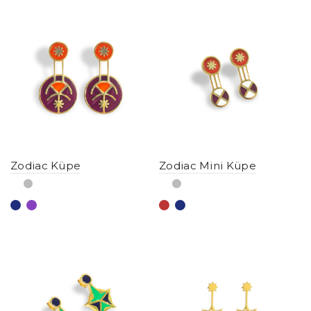
Zodiac Küpe
Zodiac Mini Küpe