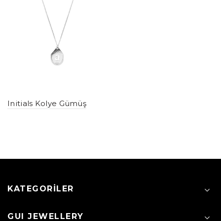
Initials Kolye Gümüş
KATEGORILER
GUI JEWELLERY