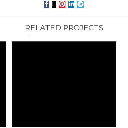
RELATED PROJECTS