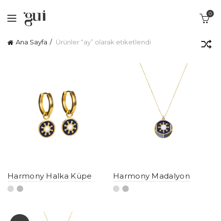
0
Ana Sayfa
Ürünler “ay” olarak etiketlendi
Harmony Halka Küpe
Harmony Madalyon