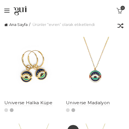
0
Ana Sayfa
Ürünler “evren” olarak etiketlendi
Universe Halka Küpe
Universe Madalyon