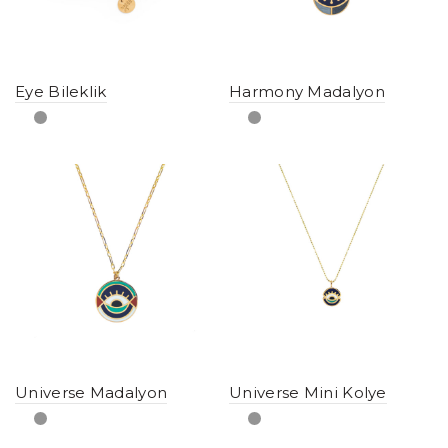
Eye Bileklik
Harmony Madalyon
Universe Madalyon
Universe Mini Kolye