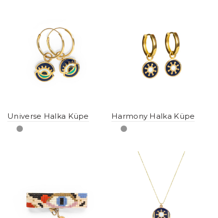
Universe Halka Küpe
Harmony Halka Küpe