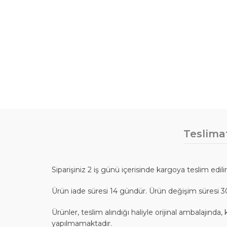
Teslima
Siparişiniz 2 iş günü içerisinde kargoya teslim edili
Ürün iade süresi 14 gündür. Ürün değişim süresi 3
Ürünler, teslim alındığı haliyle orijinal ambalajı
yapılmamaktadır.