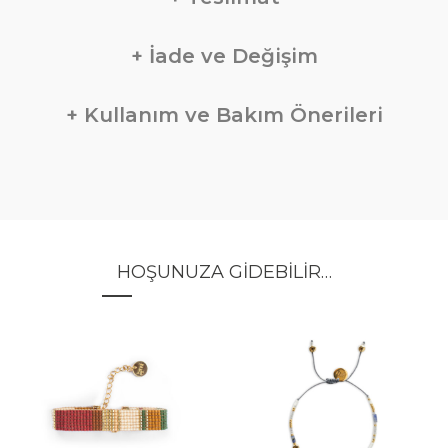
İade ve Değişim
Kullanım ve Bakım Önerileri
HOŞUNUZA GIDEBILIR…