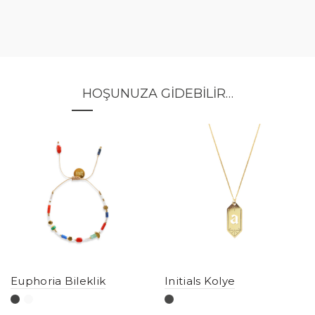
HOŞUNUZA GIDEBILIR…
Euphoria Bileklik
Initials Kolye