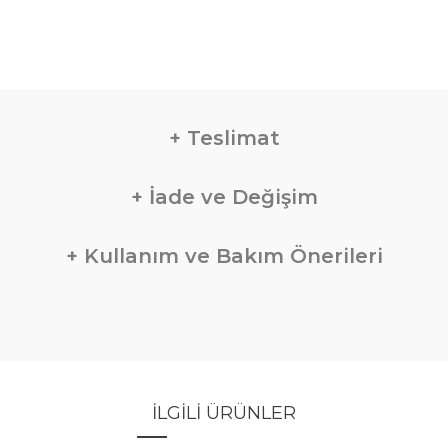
Teslimat
İade ve Değişim
Kullanım ve Bakım Önerileri
İLGILI ÜRÜNLER