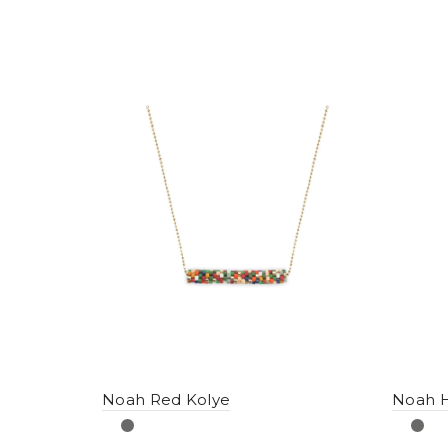
Noah Red Kolye
Noah H