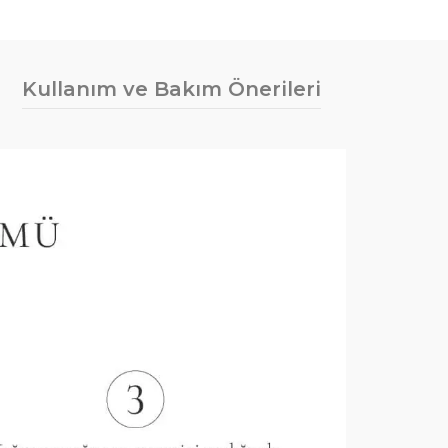
Kullanım ve Bakım Önerileri