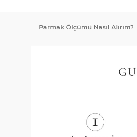
Parmak Ölçümü Nasıl Alırım?