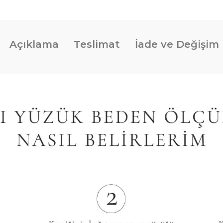
Açıklama
Teslimat
İade ve Değişim