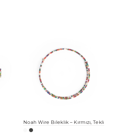
Noah Wire Bileklik – Kırmızı, Tekli