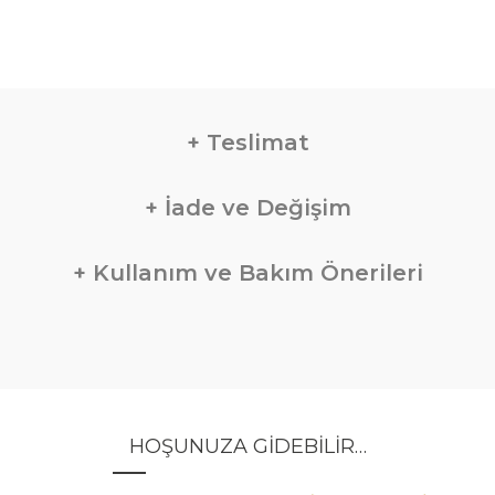
Teslimat
İade ve Değişim
Kullanım ve Bakım Önerileri
HOŞUNUZA GIDEBILIR…