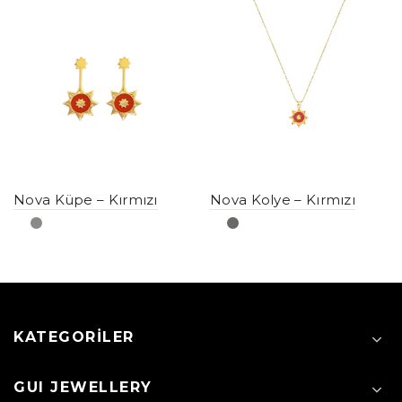
Nova Küpe – Kırmızı
Nova Kolye – Kırmızı
KATEGORILER
GUI JEWELLERY