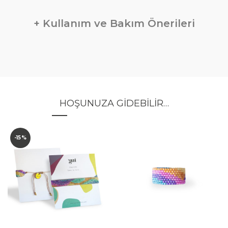
Kullanım ve Bakım Önerileri
HOŞUNUZA GIDEBILIR…
-15%