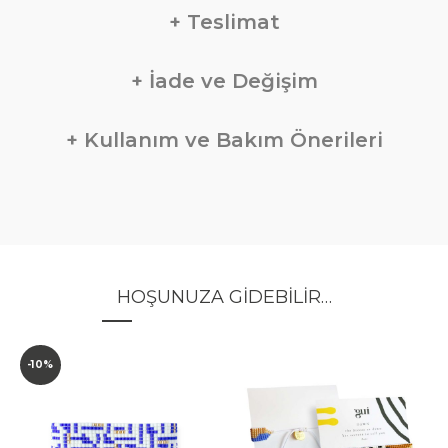
Teslimat
İade ve Değişim
Kullanım ve Bakım Önerileri
HOŞUNUZA GIDEBILIR…
-10%