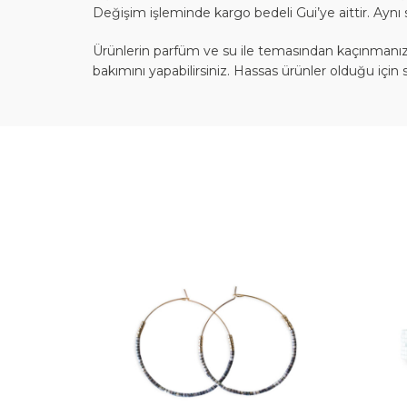
Değişim işleminde kargo bedeli Gui’ye aittir. Aynı 
Ürünlerin parfüm ve su ile temasından kaçınmanızı
bakımını yapabilirsiniz. Hassas ürünler olduğu için 