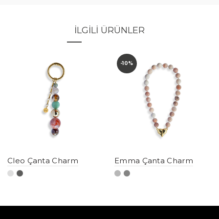
İLGILI ÜRÜNLER
-10%
Cleo Çanta Charm
Emma Çanta Charm