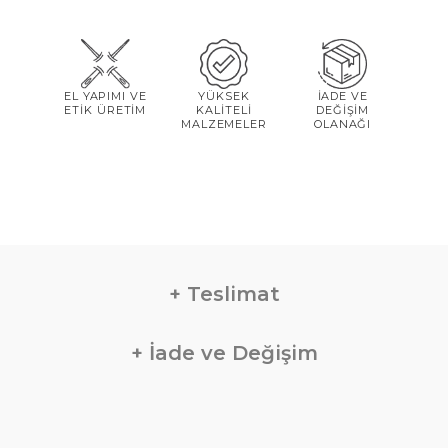
EL YAPIMI VE
YÜKSEK
İADE VE
ETİK ÜRETİM
KALİTELİ
DEĞİŞİM
MALZEMELER
OLANAĞI
Teslimat
İade ve Değişim