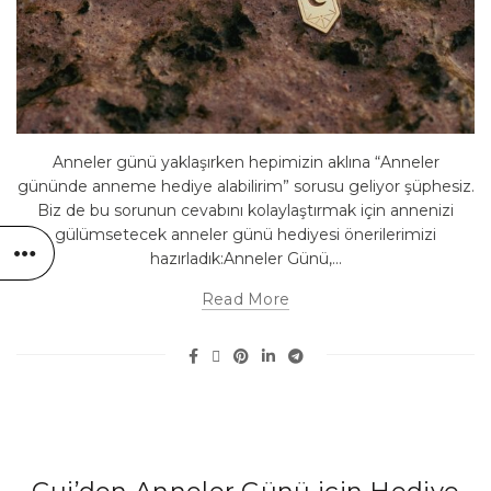
Anneler günü yaklaşırken hepimizin aklına “Anneler
gününde anneme hediye alabilirim” sorusu geliyor şüphesiz.
Biz de bu sorunun cevabını kolaylaştırmak için annenizi
gülümsetecek anneler günü hediyesi önerilerimizi
hazırladık:Anneler Günü,...
Read More