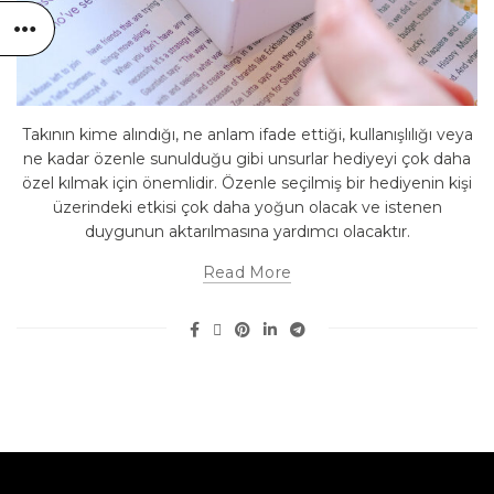
Takının kime alındığı, ne anlam ifade ettiği, kullanışlılığı veya
ne kadar özenle sunulduğu gibi unsurlar hediyeyi çok daha
özel kılmak için önemlidir. Özenle seçilmiş bir hediyenin kişi
üzerindeki etkisi çok daha yoğun olacak ve istenen
duygunun aktarılmasına yardımcı olacaktır.
Read More