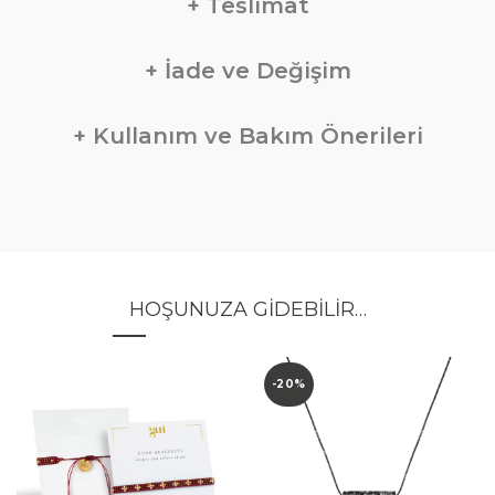
Teslimat
İade ve Değişim
Kullanım ve Bakım Önerileri
HOŞUNUZA GIDEBILIR…
-20%