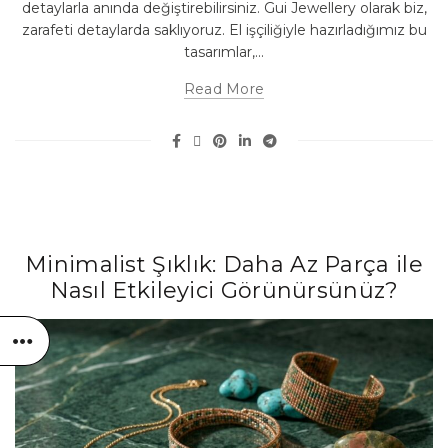
detaylarla anında değiştirebilirsiniz. Gui Jewellery olarak biz,
zarafeti detaylarda saklıyoruz. El işçiliğiyle hazırladığımız bu
tasarımlar,...
Read More
Minimalist Şıklık: Daha Az Parça ile
Nasıl Etkileyici Görünürsünüz?