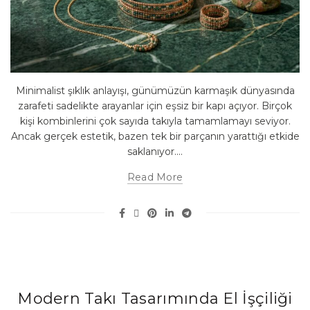
Minimalist şıklık anlayışı, günümüzün karmaşık dünyasında
zarafeti sadelikte arayanlar için eşsiz bir kapı açıyor. Birçok
kişi kombinlerini çok sayıda takıyla tamamlamayı seviyor.
Ancak gerçek estetik, bazen tek bir parçanın yarattığı etkide
saklanıyor....
Read More
Modern Takı Tasarımında El İşçiliği