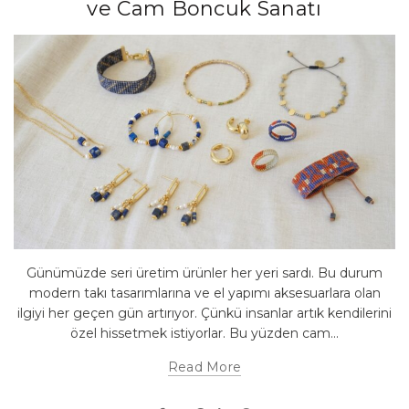
ve Cam Boncuk Sanatı
Günümüzde seri üretim ürünler her yeri sardı. Bu durum
modern takı tasarımlarına ve el yapımı aksesuarlara olan
ilgiyi her geçen gün artırıyor. Çünkü insanlar artık kendilerini
özel hissetmek istiyorlar. Bu yüzden cam...
Read More