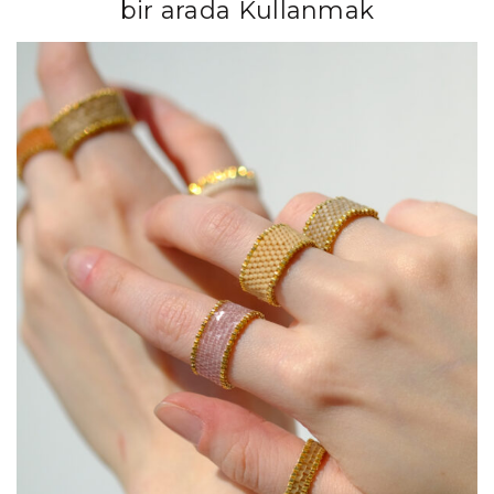
bir arada Kullanmak