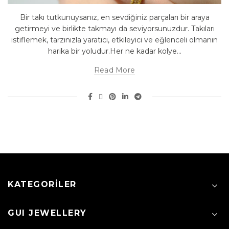
Bir takı tutkunuysanız, en sevdiğiniz parçaları bir araya
getirmeyi ve birlikte takmayı da seviyorsunuzdur. Takıları
istiflemek, tarzınızla yaratıcı, etkileyici ve eğlenceli olmanın
harika bir yoludur.Her ne kadar kolye...
Read More
KATEGORILER
GUI JEWELLERY