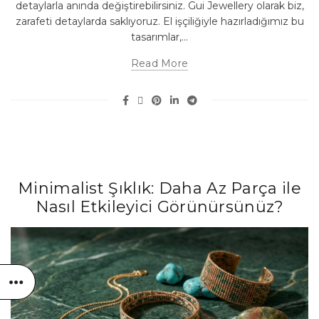
detaylarla anında değiştirebilirsiniz. Gui Jewellery olarak biz,
zarafeti detaylarda saklıyoruz. El işçiliğiyle hazırladığımız bu
tasarımlar,...
Read More
Minimalist Şıklık: Daha Az Parça ile
Nasıl Etkileyici Görünürsünüz?