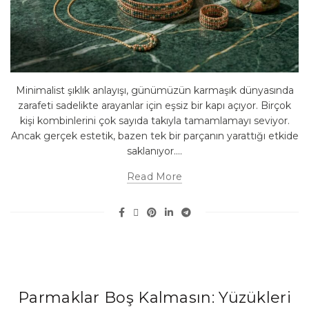
Minimalist şıklık anlayışı, günümüzün karmaşık dünyasında
zarafeti sadelikte arayanlar için eşsiz bir kapı açıyor. Birçok
kişi kombinlerini çok sayıda takıyla tamamlamayı seviyor.
Ancak gerçek estetik, bazen tek bir parçanın yarattığı etkide
saklanıyor....
Read More
Parmaklar Boş Kalmasın: Yüzükleri