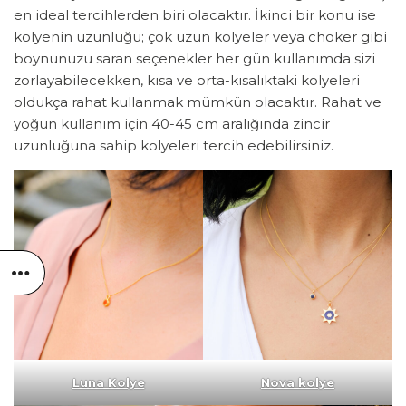
en ideal tercihlerden biri olacaktır. İkinci bir konu ise
kolyenin uzunluğu; çok uzun kolyeler veya choker gibi
boynunuzu saran seçenekler her gün kullanımda sizi
zorlayabilecekken, kısa ve orta-kısalıktaki kolyeleri
oldukça rahat kullanmak mümkün olacaktır. Rahat ve
yoğun kullanım için 40-45 cm aralığında zincir
uzunluğuna sahip kolyeleri tercih edebilirsiniz.
Luna Kolye
Nova kolye