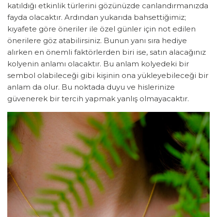
katıldığı etkinlik türlerini gözünüzde canlandırmanızda
fayda olacaktır. Ardından yukarıda bahsettiğimiz;
kıyafete göre öneriler ile özel günler için not edilen
önerilere göz atabilirsiniz. Bunun yanı sıra hediye
alırken en önemli faktörlerden biri ise, satın alacağınız
kolyenin anlamı olacaktır. Bu anlam kolyedeki bir
sembol olabileceği gibi kişinin ona yükleyebileceği bir
anlam da olur. Bu noktada duyu ve hislerinize
güvenerek bir tercih yapmak yanlış olmayacaktır.