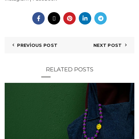
PREVIOUS POST
NEXT POST
RELATED POSTS